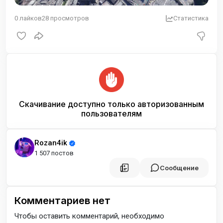
0
лайков
28
просмотров
Статистика
Скачивание доступно только авторизованным
пользователям
Rozan4ik
1 507 постов
Сообщение
Комментариев нет
Чтобы оставить комментарий, необходимо