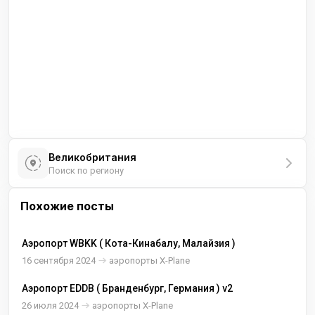
Великобритания
Поиск по региону
Похожие посты
Аэропорт WBKK ( Кота-Кинабалу, Малайзия )
16 сентября 2024
аэропорты X-Plane
Аэропорт EDDB ( Бранденбург, Германия ) v2
26 июля 2024
аэропорты X-Plane