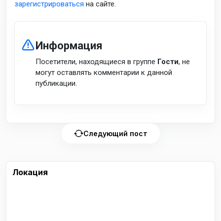
зарегистрироваться
на сайте.
Информация
Посетители, находящиеся в группе
Гости
, не
могут оставлять комментарии к данной
публикации.
Следующий пост
Локация