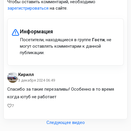
Чтобы оставить комментарий, необходимо
зарегистрироваться
на сайте.
Информация
Посетители, находящиеся в группе
Гости
, не
могут оставлять комментарии к данной
публикации.
Кирилл
3 декабря 2024 06:49
Спасибо за такие перезаливы! Особенно в то время
когда ютуб не работает
7
Следующее видео