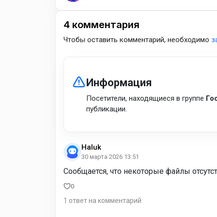
4
комментария
Чтобы оставить комментарий, необходимо
з
Информация
Посетители, находящиеся в группе
Го
публикации.
Haluk
30 марта 2026 13:51
Сообщается, что некоторые файлы отсутс
0
1 ответ на комментарий