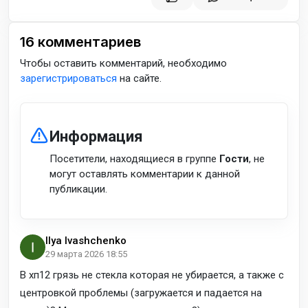
16
комментариев
Чтобы оставить комментарий, необходимо
зарегистрироваться
на сайте.
Информация
Посетители, находящиеся в группе
Гости
, не
могут оставлять комментарии к данной
публикации.
Ilya Ivashchenko
29 марта 2026 18:55
В хп12 грязь не стекла которая не убирается, а также с
центровкой проблемы (загружается и падается на