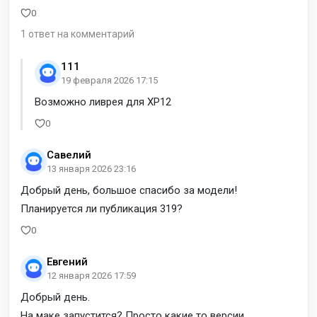
0
1 ответ на комментарий
111
19 февраля 2026 17:15
Возможно ливрея для XP12
0
Савелий
13 января 2026 23:16
Добрый день, большое спасибо за модели!
Планируется ли публикация 319?
0
Евгений
12 января 2026 17:59
Добрый день.
На маке запустится? Просто какие то версии