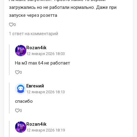
загружались но не работали нормально. Даже при
запуске через розетта
0
1 ответ на комментарий
Rozan4ik
12 января 2026 18:03
На м3 max 64 не работает
0
Евгений
12 января 2026 18:13
спасибо
0
Rozan4ik
12 января 2026 18:19