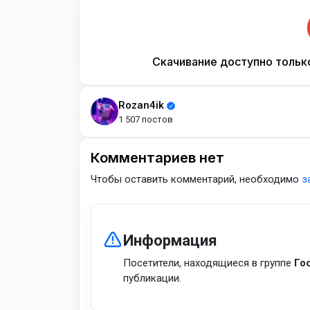
Скачивание доступно тольк
Rozan4ik
1 507 постов
Комментариев нет
Чтобы оставить комментарий, необходимо
з
Информация
Посетители, находящиеся в группе
Го
публикации.