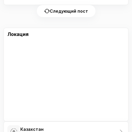
Следующий пост
Локация
Казахстан