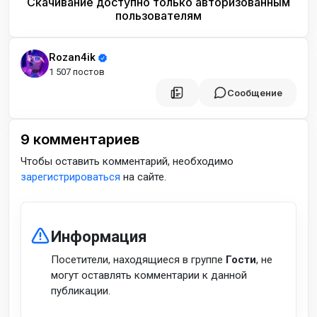
Скачивание доступно только авторизованным
пользователям
Rozan4ik
1 507 постов
Сообщение
9
комментариев
Чтобы оставить комментарий, необходимо
зарегистрироваться
на сайте.
Информация
Посетители, находящиеся в группе
Гости
, не
могут оставлять комментарии к данной
публикации.