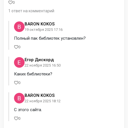
0
1 ответ на комментарий
BARON KOKOS
19 октября 2025 17:16
Полный пак библиотек установлен?
0
Егор Дискорд
22 ноября 2025 16:50
Каких библиотеки?
0
BARON KOKOS
22 ноября 2025 18:12
С этого сайта.
0