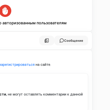
о авторизованным пользователям
Сообщение
зарегистрироваться
на сайте.
сти
, не могут оставлять комментарии к данной