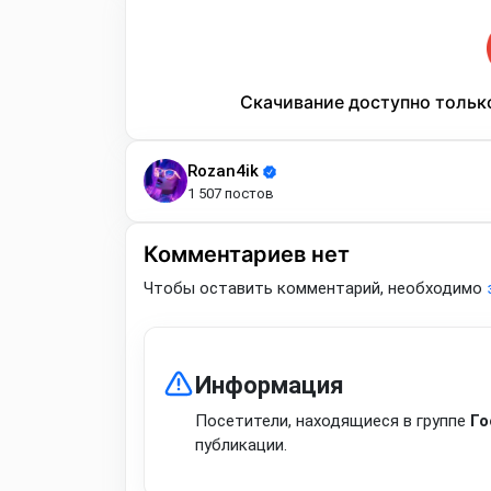
Скачивание доступно тольк
Rozan4ik
1 507 постов
Комментариев нет
Чтобы оставить комментарий, необходимо
Информация
Посетители, находящиеся в группе
Го
публикации.