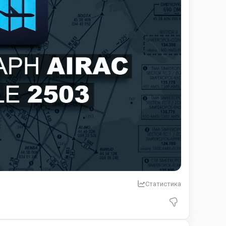
Статистика