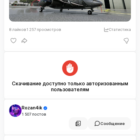
8
лайков
1 257
просмотров
Статистика
Скачивание доступно только авторизованным
пользователям
Rozan4ik
1 507 постов
Сообщение