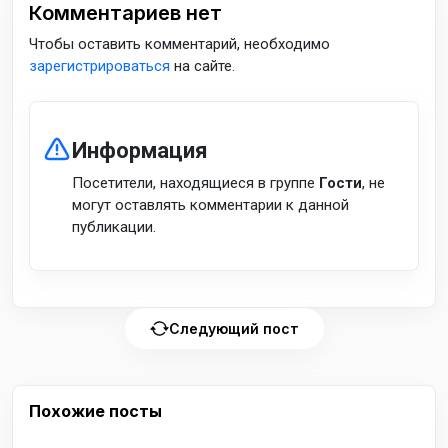
Комментариев нет
Чтобы оставить комментарий, необходимо
зарегистрироваться
на сайте.
Информация
Посетители, находящиеся в группе
Гости
, не
могут оставлять комментарии к данной
публикации.
Следующий пост
Похожие посты