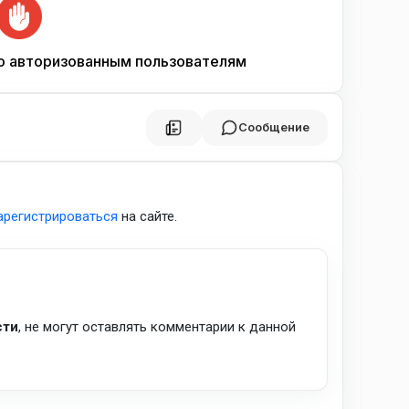
о авторизованным пользователям
Сообщение
арегистрироваться
на сайте.
сти
, не могут оставлять комментарии к данной