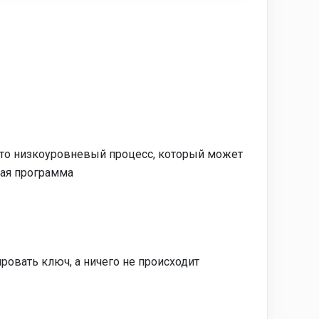
 это низкоуровневый процесс, который может
ная программа
ровать ключ, а ничего не происходит