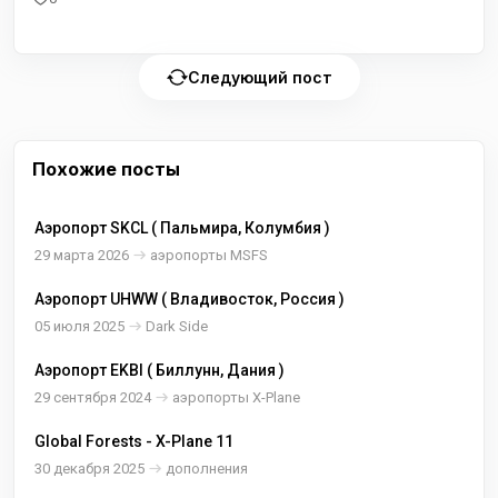
Следующий пост
Похожие посты
Аэропорт SKCL ( Пальмира, Колумбия )
29 марта 2026
аэропорты MSFS
Аэропорт UHWW ( Владивосток, Россия )
05 июля 2025
Dark Side
Аэропорт EKBI ( Биллунн, Дания )
29 сентября 2024
аэропорты X-Plane
Global Forests - X-Plane 11
30 декабря 2025
дополнения