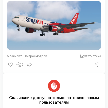
5
лайков
2 815
просмотров
Статистика
9
Скачивание доступно только авторизованным
пользователям