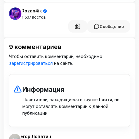
Rozan4ik
1 507 постов
Сообщение
9
комментариев
Чтобы оставить комментарий, необходимо
зарегистрироваться
на сайте.
Информация
Посетители, находящиеся в группе
Гости
, не
могут оставлять комментарии к данной
публикации.
Егор Лопатин