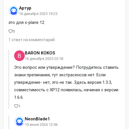
Артур
16 декабря 2025 19:25
это для x-plane 12
0
1 ответ на комментарий
BARON KOKOS
16 декабря 2025 20:18
Это вопрос или утверждение? Потрудитесь ставить
знаки препинания, тут экстрасенсов нет. Если
утверждение- нет, это не так. Здесь версия 1.3.3,
совместимость с XP12 появилась, начиная с версии
1.6.6.
1
NeonBlade1
10 июня 2026 12:06