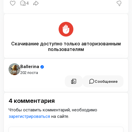
4
Скачивание доступно только авторизованным
пользователям
Ballerina
202 поста
Сообщение
4
комментария
Чтобы оставить комментарий, необходимо
зарегистрироваться
на сайте.