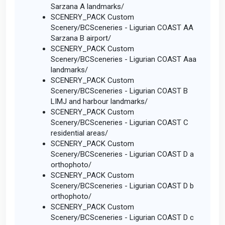
Sarzana A landmarks/
SCENERY_PACK Custom
Scenery/BCSceneries - Ligurian COAST AA
Sarzana B airport/
SCENERY_PACK Custom
Scenery/BCSceneries - Ligurian COAST Aaa
landmarks/
SCENERY_PACK Custom
Scenery/BCSceneries - Ligurian COAST B
LIMJ and harbour landmarks/
SCENERY_PACK Custom
Scenery/BCSceneries - Ligurian COAST C
residential areas/
SCENERY_PACK Custom
Scenery/BCSceneries - Ligurian COAST D a
orthophoto/
SCENERY_PACK Custom
Scenery/BCSceneries - Ligurian COAST D b
orthophoto/
SCENERY_PACK Custom
Scenery/BCSceneries - Ligurian COAST D c