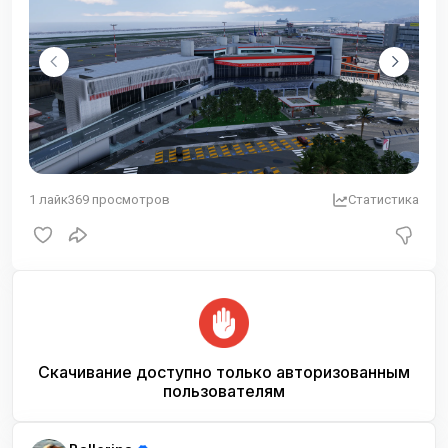
1
лайк
369
просмотров
Статистика
Скачивание доступно только авторизованным
пользователям