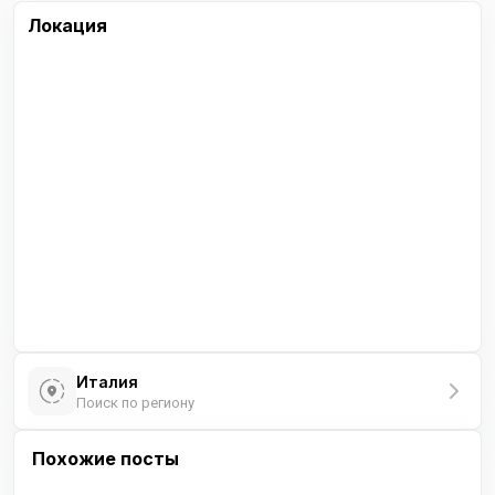
Локация
Италия
Поиск по региону
Похожие посты