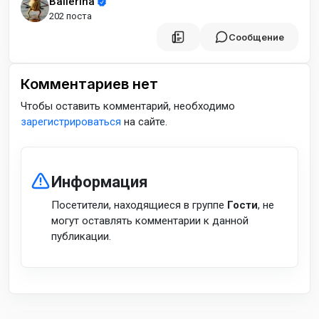
Ballerina
202 поста
Сообщение
Комментариев нет
Чтобы оставить комментарий, необходимо
зарегистрироваться
на сайте.
Информация
Посетители, находящиеся в группе
Гости
, не
могут оставлять комментарии к данной
публикации.