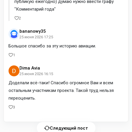
публикую ежегодно) думаю нужно ввести графу
"Комментарий года"
2
bananowy35
25 июня 2026 17:25
Большое спасибо за эту историю авиации.
1
Dima Avia
25 июня 2026 16:15
Доделали всё-таки! Спасибо огромное Вам и всем
остальным участникам проекта. Такой труд нельзя
переоценить.
3
Следующий пост