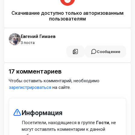
Скачивание доступно только авторизованным
пользователям
Евгений Гимаев
3 поста
Сообщение
17
комментариев
Чтобы оставить комментарий, необходимо
зарегистрироваться
на сайте.
Информация
Посетители, находящиеся в группе
Гости
, не
могут оставлять комментарии к данной