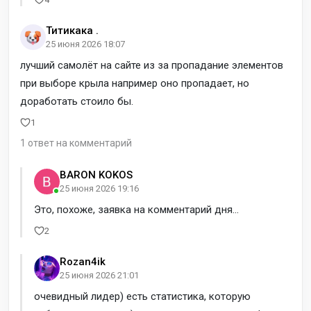
Титикака .
25 июня 2026 18:07
лучший самолёт на сайте из за пропадание элементов
при выборе крыла например оно пропадает, но
доработать стоило бы.
1
1 ответ на комментарий
BARON KOKOS
25 июня 2026 19:16
Это, похоже, заявка на комментарий дня...
2
Rozan4ik
25 июня 2026 21:01
очевидный лидер) есть статистика, которую