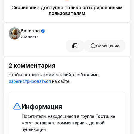
Скачивание доступно только авторизованным
пользователям
Ballerina
202 поста
Сообщение
2
комментария
Чтобы оставить комментарий, необходимо
зарегистрироваться
на сайте.
Информация
Посетители, находящиеся в группе
Гости
, не
могут оставлять комментарии к данной
публикации.