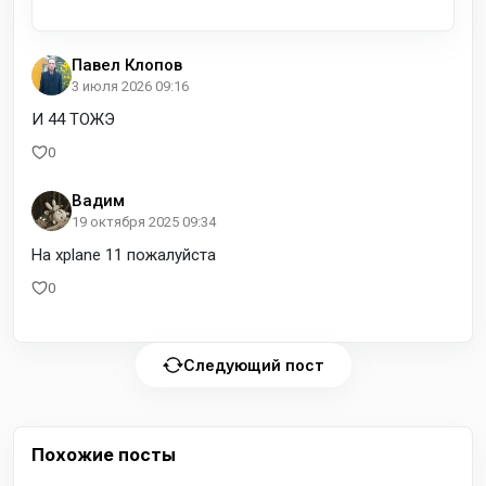
Павел Клопов
3 июля 2026 09:16
И 44 ТОЖЭ
0
Вадим
19 октября 2025 09:34
На xplane 11 пожалуйста
0
Следующий пост
Похожие посты