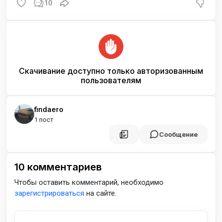
10
Скачивание доступно только авторизованным
пользователям
findaero
1 пост
Сообщение
10
комментариев
Чтобы оставить комментарий, необходимо
зарегистрироваться
на сайте.