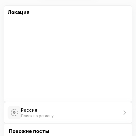
Локация
Россия
Поиск по региону
Похожие посты