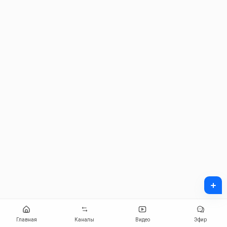
+
Главная
Каналы
Видео
Эфир